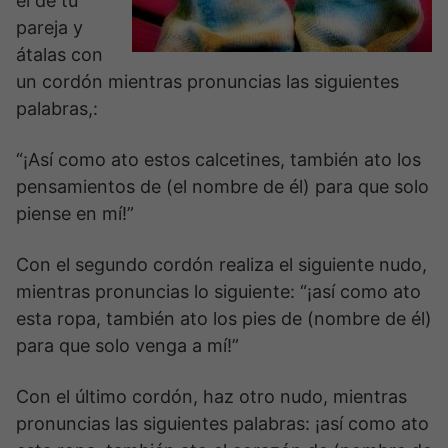
el de tu
pareja y
átalas con
un cordón mientras pronuncias las siguientes
palabras,:
“¡Así como ato estos calcetines, también ato los
pensamientos de (el nombre de él) para que solo
piense en mí!”
Con el segundo cordón realiza el siguiente nudo,
mientras pronuncias lo siguiente: “¡así como ato
esta ropa, también ato los pies de (nombre de él)
para que solo venga a mí!”
Con el último cordón, haz otro nudo, mientras
pronuncias las siguientes palabras: ¡así como ato