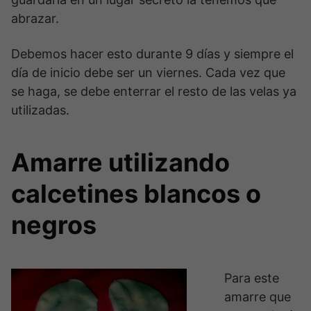
abrazar.
Debemos hacer esto durante 9 días y siempre el
día de inicio debe ser un viernes. Cada vez que
se haga, se debe enterrar el resto de las velas ya
utilizadas.
Amarre utilizando
calcetines blancos o
negros
Para este
amarre que