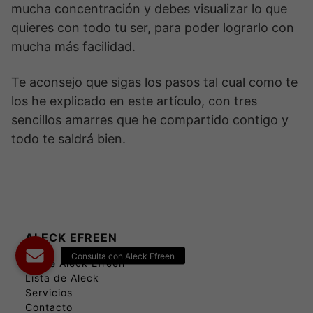
mucha concentración y debes visualizar lo que
quieres con todo tu ser, para poder lograrlo con
mucha más facilidad.
Te aconsejo que sigas los pasos tal cual como te
los he explicado en este artículo, con tres
sencillos amarres que he compartido contigo y
todo te saldrá bien.
ALECK EFREEN
Sobre Aleck Efreen
Lista de Aleck
Servicios
Contacto