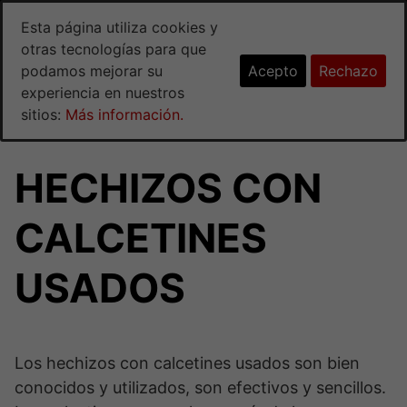
pin up 777
4rabet
parimatch
lucky jet online
1win slots
pin-up kz
lucky jet casino
mostbet india
mastbet
1win sayti
1 win
mostbet kz
1win aviator
1win slot
4x bet
mostbet az
pinap
pin up casino
1win casino
lucyjet
1win
mostbet online
aviator
1 win
lucky jet
1win
parimatch
mosbet aviator
luckyget
1 win online
pinup kz
1 win
1 win casino
pin up
pin up casino game
pin up betting
pin up azerbaycan
4rabet game
aviator
1win lucky jet
4rabet
onewin casino
pinup azerbaycan
mostbet
mostbet casino kz
mosbet kz
mosbet india
mosbet
mosbet casino
mosbet aviator
mostbet kz
Saltar
Esta página utiliza cookies y
al
otras tecnologías para que
contenido
podamos mejorar su
Acepto
Rechazo
experiencia en nuestros
sitios:
Más información.
HECHIZOS CON
CALCETINES
USADOS
Los hechizos con calcetines usados son bien
conocidos y utilizados, son efectivos y sencillos.