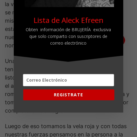
la vela negra y
se realiza lo
Lista de Aleck Efreen
mismo pero
esta vez con
Obten información de BRUJERÍA exclusiva
que solo comparto con suscriptores de
nuestro
correo electrónico
nombre.
Una vez que
tengamos todo
listo, tomamos
el aceite de
romero y mojamos completamente la vela roja y
REGISTRATE
tomamos el aceite de eucaliptos y rociamos por
completo la vela negra.
Luego de eso tomamos la vela roja y con todas
nuestras fuerzas pensamos en la persona a la