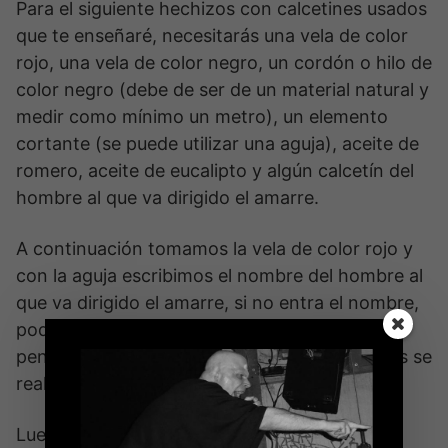
Para el siguiente hechizos con calcetines usados
que te enseñaré, necesitarás una vela de color
rojo, una vela de color negro, un cordón o hilo de
color negro (debe de ser de un material natural y
medir como mínimo un metro), un elemento
cortante (se puede utilizar una aguja), aceite de
romero, aceite de eucalipto y algún calcetín del
hombre al que va dirigido el amarre.
A continuación tomamos la vela de color rojo y
con la aguja escribimos el nombre del hombre al
que va dirigido el amarre, si no entra el nombre,
podemos colocar solo las iniciales procurando
pensar intensamente en esa persona mientras se
realiza.
Luego tomamos